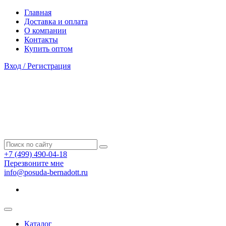
Главная
Доставка и оплата
О компании
Контакты
Купить оптом
Вход / Регистрация
+7 (499) 490-04-18
Перезвоните мне
info@posuda-bernadott.ru
Каталог