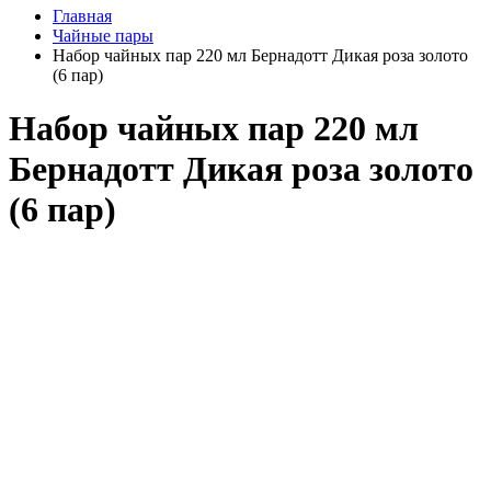
Главная
Чайные пары
Набор чайных пар 220 мл Бернадотт Дикая роза золото
(6 пар)
Набор чайных пар 220 мл
Бернадотт Дикая роза золото
(6 пар)