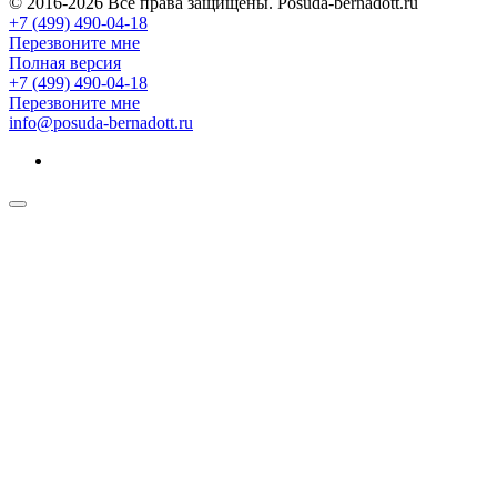
© 2016-2026 Все права защищены. Posuda-bernadott.ru
+7 (499) 490-04-18
Перезвоните мне
Полная версия
+7 (499) 490-04-18
Перезвоните мне
info@posuda-bernadott.ru