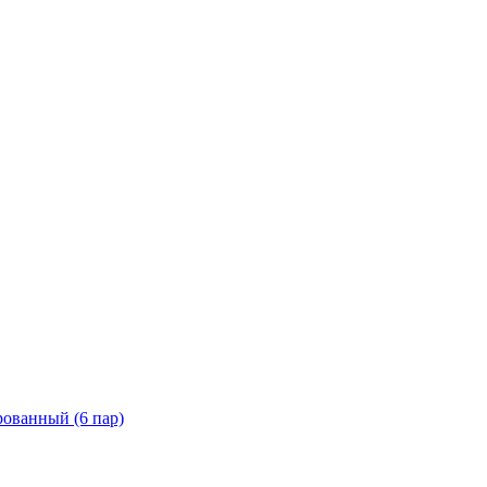
рованный (6 пар)