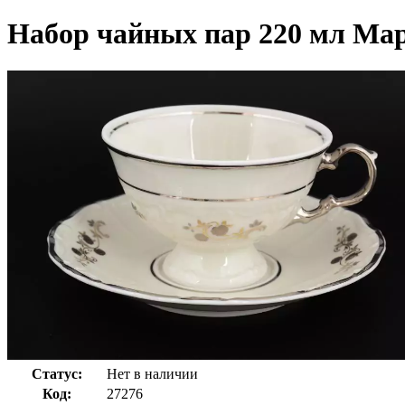
Набор чайных пар 220 мл Мар
Статус:
Нет в наличии
Код:
27276