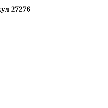
ул 27276