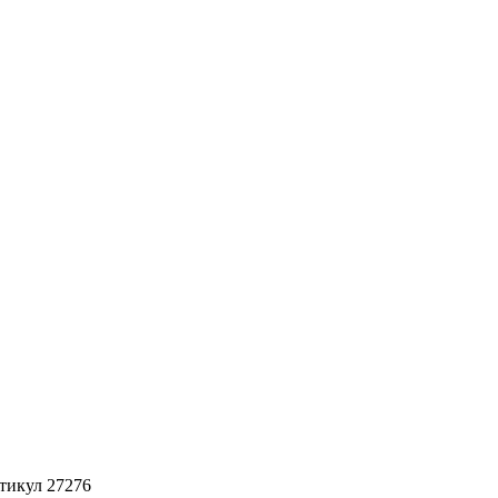
тикул 27276