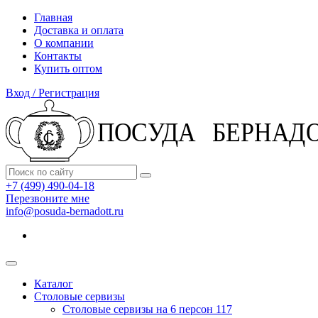
Главная
Доставка и оплата
О компании
Контакты
Купить оптом
Вход / Регистрация
+7 (499) 490-04-18
Перезвоните мне
info@posuda-bernadott.ru
Каталог
Столовые сервизы
Столовые сервизы на 6 персон
117