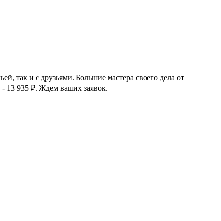
ьей, так и с друзьями. Большие мастера своего дела от
 - 13 935
₽
. Ждем ваших заявок.