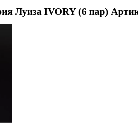
ия Луиза IVORY (6 пар) Артик