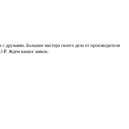
и с друзьями. Большие мастера своего дела от производителя
83
₽
. Ждем ваших заявок.