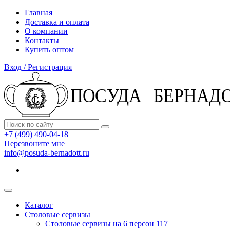
Главная
Доставка и оплата
О компании
Контакты
Купить оптом
Вход / Регистрация
+7 (499) 490-04-18
Перезвоните мне
info@posuda-bernadott.ru
Каталог
Столовые сервизы
Столовые сервизы на 6 персон
117