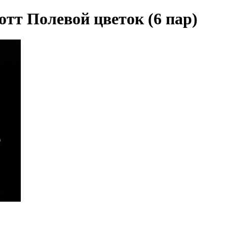
тт Полевой цветок (6 пар)