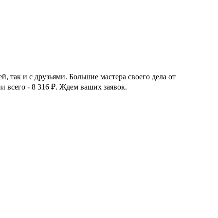
й, так и с друзьями. Большие мастера своего дела от
и всего - 8 316
₽
. Ждем ваших заявок.