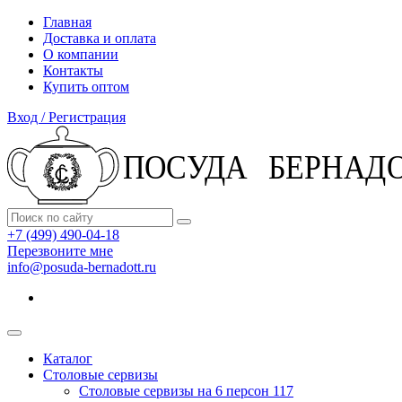
Главная
Доставка и оплата
О компании
Контакты
Купить оптом
Вход / Регистрация
+7 (499) 490-04-18
Перезвоните мне
info@posuda-bernadott.ru
Каталог
Столовые сервизы
Столовые сервизы на 6 персон
117