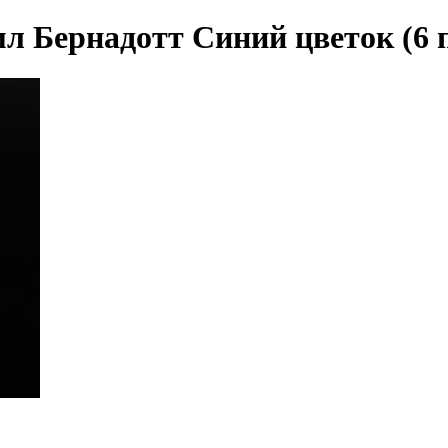
л Бернадотт Синий цветок (6 