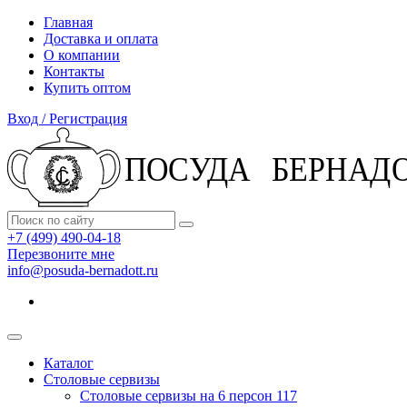
Главная
Доставка и оплата
О компании
Контакты
Купить оптом
Вход / Регистрация
+7 (499) 490-04-18
Перезвоните мне
info@posuda-bernadott.ru
Каталог
Столовые сервизы
Столовые сервизы на 6 персон
117