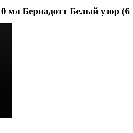
0 мл Бернадотт Белый узор (6 