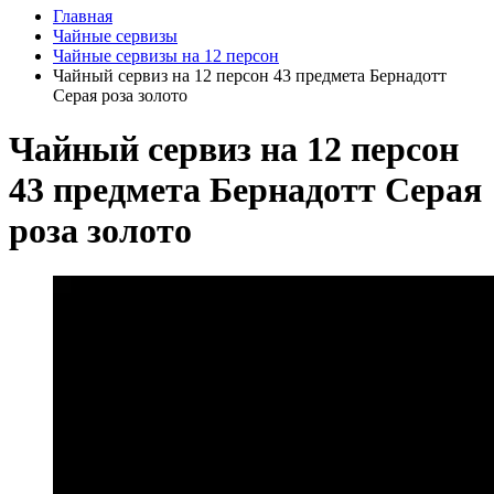
Главная
Чайные сервизы
Чайные сервизы на 12 персон
Чайный сервиз на 12 персон 43 предмета Бернадотт
Серая роза золото
Чайный сервиз на 12 персон
43 предмета Бернадотт Серая
роза золото