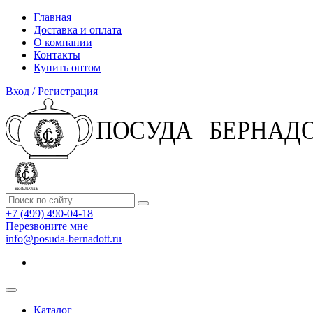
Главная
Доставка и оплата
О компании
Контакты
Купить оптом
Вход / Регистрация
+7 (499) 490-04-18
Перезвоните мне
info@posuda-bernadott.ru
Каталог