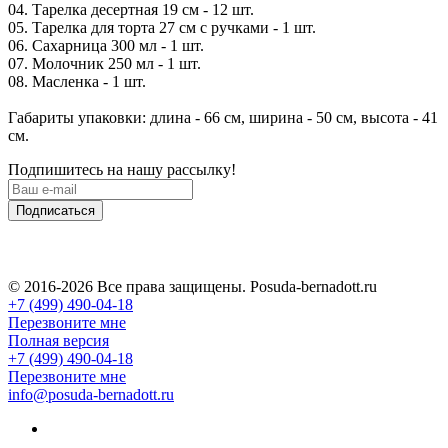
04. Тарелка десертная 19 см - 12 шт.
05. Тарелка для торта 27 см с ручками - 1 шт.
06. Сахарница 300 мл - 1 шт.
07. Молочник 250 мл - 1 шт.
08. Масленка - 1 шт.
Габариты упаковки: длина - 66 см, ширина - 50 см, высота - 41
см.
Подпишитесь на нашу рассылку!
Подписаться
© 2016-2026 Все права защищены. Posuda-bernadott.ru
+7 (499) 490-04-18
Перезвоните мне
Полная версия
+7 (499) 490-04-18
Перезвоните мне
info@posuda-bernadott.ru