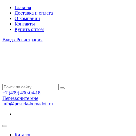
Главная
Доставка и оплата
О компании
Контакты
Купить оптом
Вход / Регистрация
+7 (499) 490-04-18
Перезвоните мне
info@posuda-bernadott.ru
Каталог