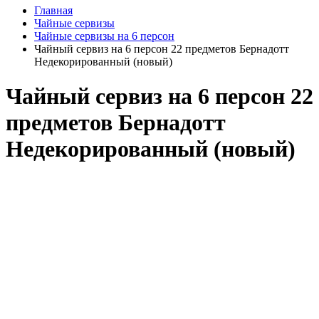
Главная
Чайные сервизы
Чайные сервизы на 6 персон
Чайный сервиз на 6 персон 22 предметов Бернадотт
Недекорированный (новый)
Чайный сервиз на 6 персон 22
предметов Бернадотт
Недекорированный (новый)