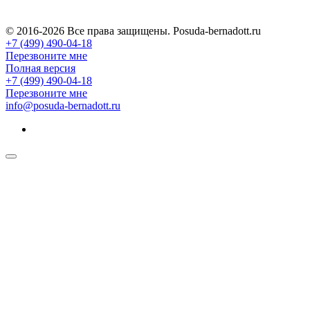
© 2016-2026 Все права защищены. Posuda-bernadott.ru
+7 (499) 490-04-18
Перезвоните мне
Полная версия
+7 (499) 490-04-18
Перезвоните мне
info@posuda-bernadott.ru