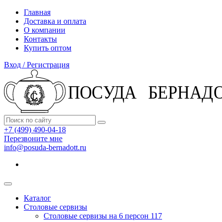
Главная
Доставка и оплата
О компании
Контакты
Купить оптом
Вход / Регистрация
+7 (499) 490-04-18
Перезвоните мне
info@posuda-bernadott.ru
Каталог
Столовые сервизы
Столовые сервизы на 6 персон
117