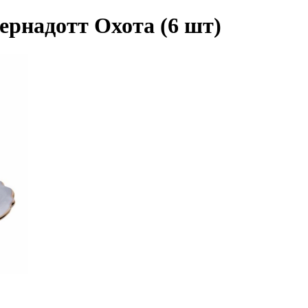
ернадотт Охота (6 шт)