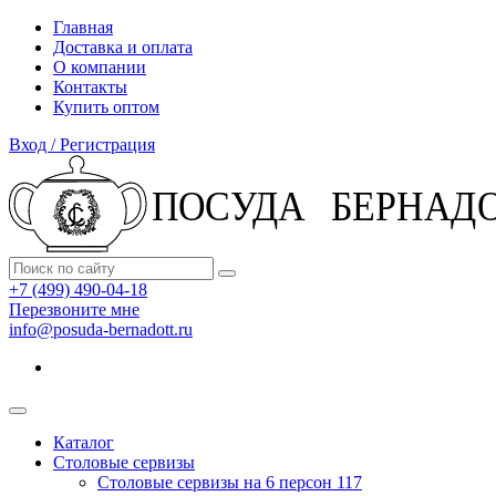
Главная
Доставка и оплата
О компании
Контакты
Купить оптом
Вход / Регистрация
+7 (499) 490-04-18
Перезвоните мне
info@posuda-bernadott.ru
Каталог
Столовые сервизы
Столовые сервизы на 6 персон
117