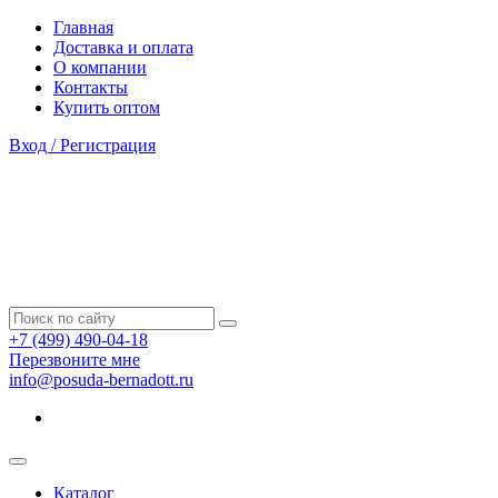
Главная
Доставка и оплата
О компании
Контакты
Купить оптом
Вход / Регистрация
+7 (499) 490-04-18
Перезвоните мне
info@posuda-bernadott.ru
Каталог