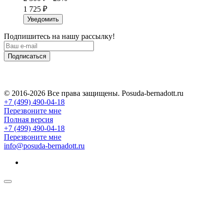
1 725
₽
Уведомить
Подпишитесь на нашу рассылку!
Подписаться
© 2016-2026 Все права защищены. Posuda-bernadott.ru
+7 (499) 490-04-18
Перезвоните мне
Полная версия
+7 (499) 490-04-18
Перезвоните мне
info@posuda-bernadott.ru