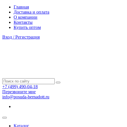
Главная
Доставка и оплата
О компании
Контакты
Купить оптом
Вход / Регистрация
+7 (499) 490-04-18
Перезвоните мне
info@posuda-bernadott.ru
Каталог