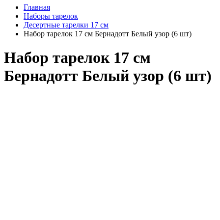
Главная
Наборы тарелок
Десертные тарелки 17 см
Набор тарелок 17 см Бернадотт Белый узор (6 шт)
Набор тарелок 17 см
Бернадотт Белый узор (6 шт)