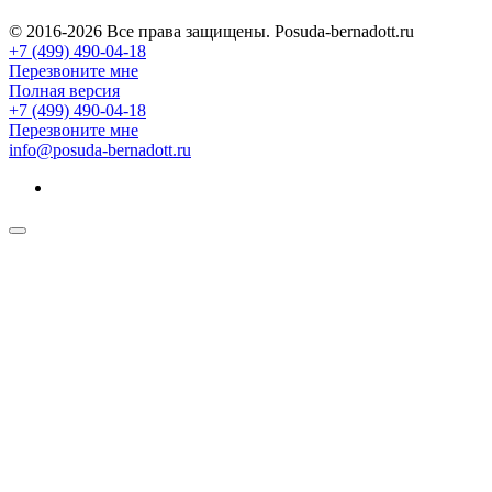
© 2016-2026 Все права защищены. Posuda-bernadott.ru
+7 (499) 490-04-18
Перезвоните мне
Полная версия
+7 (499) 490-04-18
Перезвоните мне
info@posuda-bernadott.ru