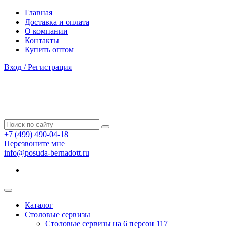
Главная
Доставка и оплата
О компании
Контакты
Купить оптом
Вход / Регистрация
+7 (499) 490-04-18
Перезвоните мне
info@posuda-bernadott.ru
Каталог
Столовые сервизы
Столовые сервизы на 6 персон
117