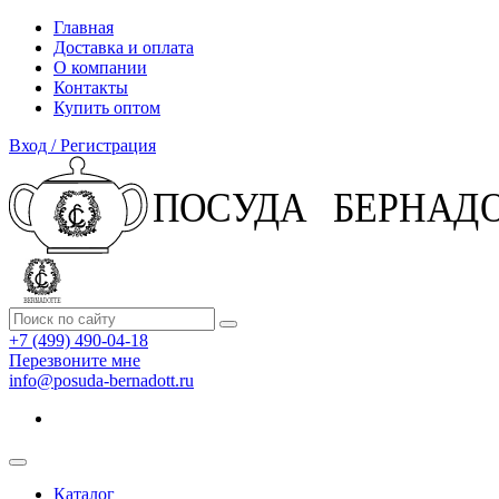
Главная
Доставка и оплата
О компании
Контакты
Купить оптом
Вход / Регистрация
+7 (499) 490-04-18
Перезвоните мне
info@posuda-bernadott.ru
Каталог