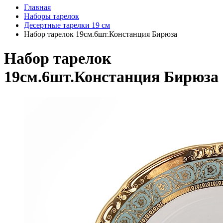
Главная
Наборы тарелок
Десертные тарелки 19 см
Набор тарелок 19см.6шт.Констанция Бирюза
Набор тарелок
19см.6шт.Констанция Бирюза