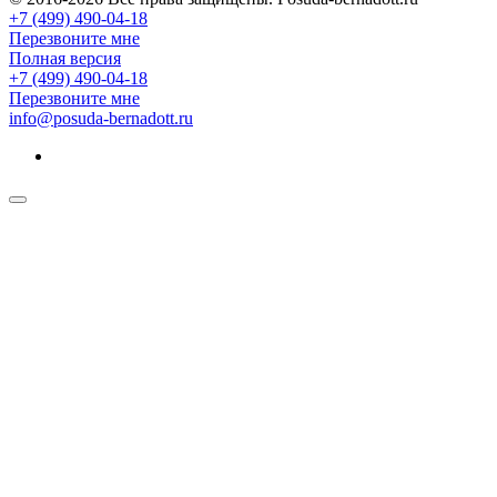
+7 (499) 490-04-18
Перезвоните мне
Полная версия
+7 (499) 490-04-18
Перезвоните мне
info@posuda-bernadott.ru