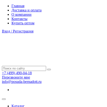
Главная
Доставка и оплата
О компании
Контакты
Купить оптом
Вход / Регистрация
+7 (499) 490-04-18
Перезвоните мне
info@posuda-bernadott.ru
Каталог