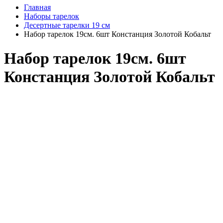
Главная
Наборы тарелок
Десертные тарелки 19 см
Набор тарелок 19см. 6шт Констанция Золотой Кобальт
Набор тарелок 19см. 6шт
Констанция Золотой Кобальт