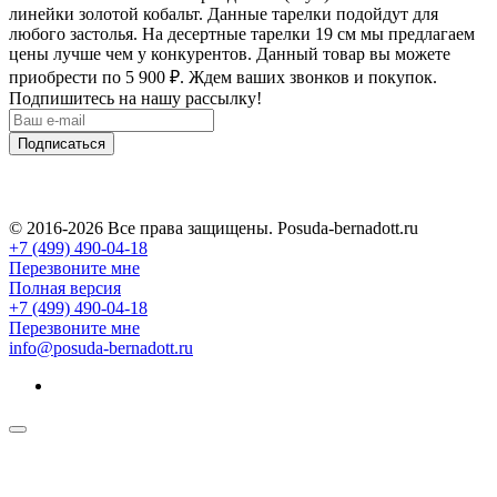
линейки золотой кобальт. Данные тарелки подойдут для
любого застолья. На десертные тарелки 19 см мы предлагаем
цены лучше чем у конкурентов. Данный товар вы можете
приобрести по 5 900
₽
. Ждем ваших звонков и покупок.
Подпишитесь на нашу рассылку!
Подписаться
© 2016-2026 Все права защищены. Posuda-bernadott.ru
+7 (499) 490-04-18
Перезвоните мне
Полная версия
+7 (499) 490-04-18
Перезвоните мне
info@posuda-bernadott.ru