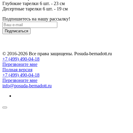
Глубокие тарелки 6 шт. - 23 см
Десертные тарелки 6 шт. - 19 см
Подпишитесь на нашу рассылку!
Подписаться
© 2016-2026 Все права защищены. Posuda-bernadott.ru
+7 (499) 490-04-18
Перезвоните мне
Полная версия
+7 (499) 490-04-18
Перезвоните мне
info@posuda-bernadott.ru