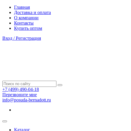
Главная
Доставка и оплата
О компании
Контакты
Купить оптом
Вход / Регистрация
+7 (499) 490-04-18
Перезвоните мне
info@posuda-bernadott.ru
Каталог