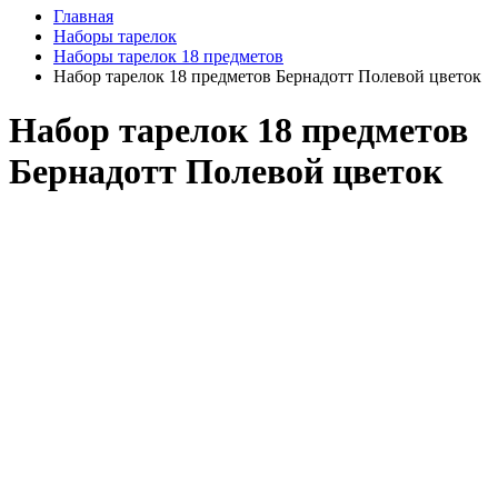
Главная
Наборы тарелок
Наборы тарелок 18 предметов
Набор тарелок 18 предметов Бернадотт Полевой цветок
Набор тарелок 18 предметов
Бернадотт Полевой цветок