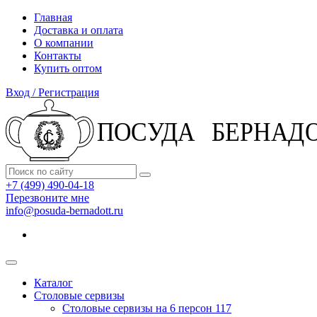
Главная
Доставка и оплата
О компании
Контакты
Купить оптом
Вход / Регистрация
+7 (499) 490-04-18
Перезвоните мне
info@posuda-bernadott.ru
Каталог
Столовые сервизы
Столовые сервизы на 6 персон
117