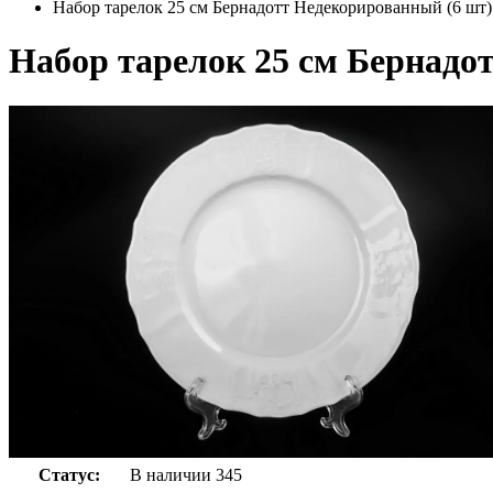
Набор тарелок 25 см Бернадотт Недекорированный (6 шт)
Набор тарелок 25 см Бернадо
Статус:
В наличии
345