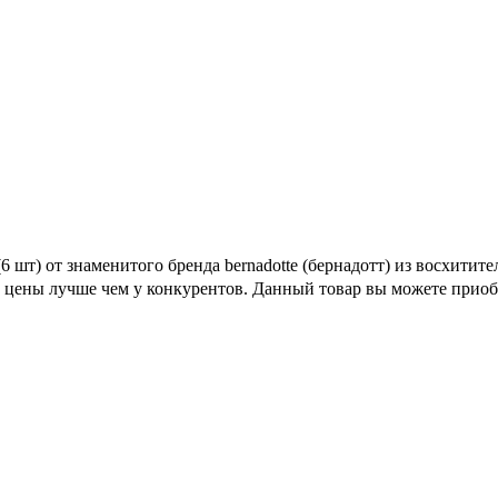
6 шт) от знаменитого бренда bernadotte (бернадотт) из восхит
м цены лучше чем у конкурентов. Данный товар вы можете приоб