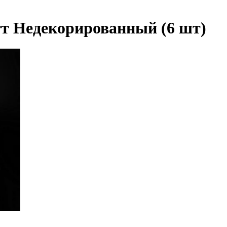
тт Недекорированный (6 шт)