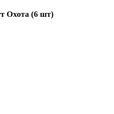
т Охота (6 шт)