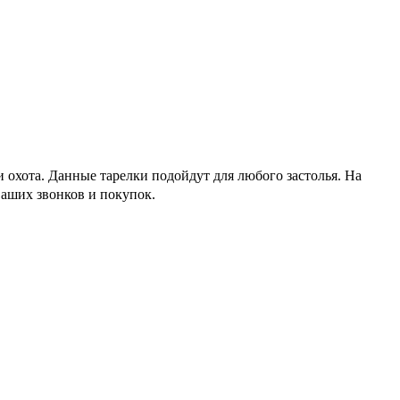
ки охота. Данные тарелки подойдут для любого застолья. На
ваших звонков и покупок.