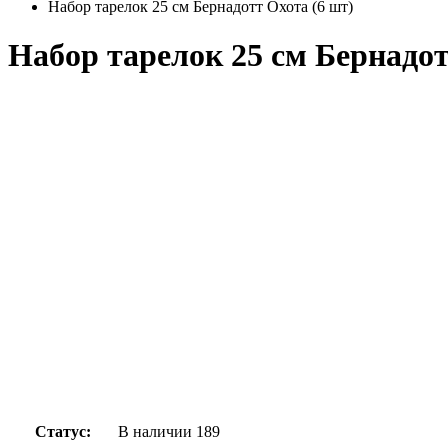
Набор тарелок 25 см Бернадотт Охота (6 шт)
Набор тарелок 25 см Бернадот
Статус:
В наличии
189