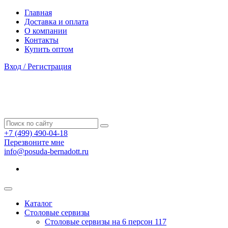
Главная
Доставка и оплата
О компании
Контакты
Купить оптом
Вход / Регистрация
+7 (499) 490-04-18
Перезвоните мне
info@posuda-bernadott.ru
Каталог
Столовые сервизы
Столовые сервизы на 6 персон
117