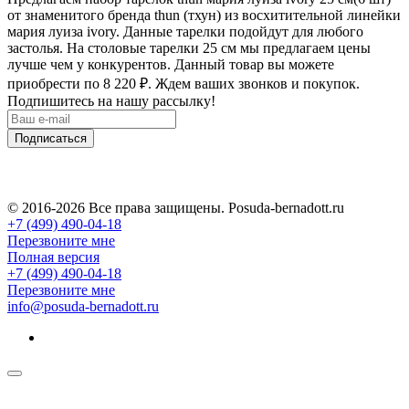
от знаменитого бренда thun (тхун) из восхитительной линейки
мария луиза ivory. Данные тарелки подойдут для любого
застолья. На столовые тарелки 25 см мы предлагаем цены
лучше чем у конкурентов. Данный товар вы можете
приобрести по 8 220
₽
. Ждем ваших звонков и покупок.
Подпишитесь на нашу рассылку!
Подписаться
© 2016-2026 Все права защищены. Posuda-bernadott.ru
+7 (499) 490-04-18
Перезвоните мне
Полная версия
+7 (499) 490-04-18
Перезвоните мне
info@posuda-bernadott.ru