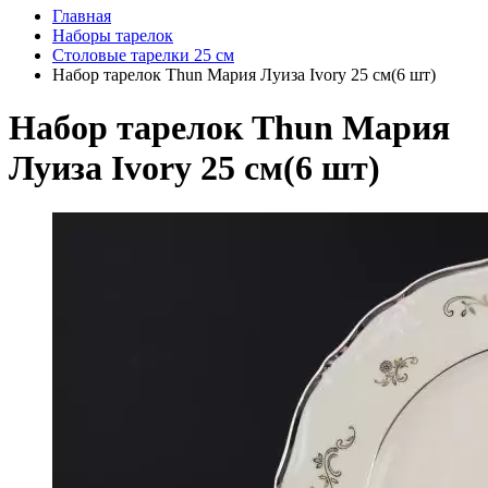
Главная
Наборы тарелок
Столовые тарелки 25 см
Набор тарелок Thun Мария Луиза Ivory 25 см(6 шт)
Набор тарелок Thun Мария
Луиза Ivory 25 см(6 шт)