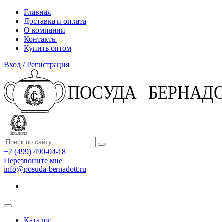
Главная
Доставка и оплата
О компании
Контакты
Купить оптом
Вход / Регистрация
+7 (499) 490-04-18
Перезвоните мне
info@posuda-bernadott.ru
Каталог