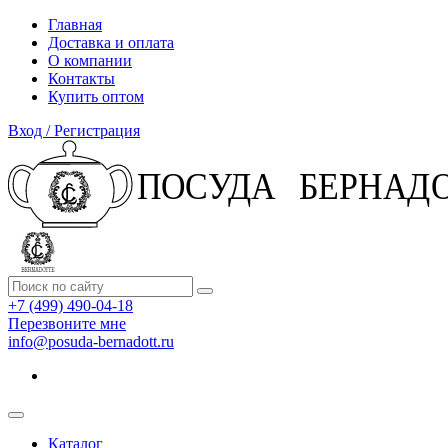
Главная
Доставка и оплата
О компании
Контакты
Купить оптом
Вход / Регистрация
+7 (499) 490-04-18
Перезвоните мне
info@posuda-bernadott.ru
Каталог