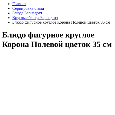
Главная
Сервировка стола
Блюда Бернадотт
Круглые блюда Бернадотт
Блюдо фигурное круглое Корона Полевой цветок 35 см
Блюдо фигурное круглое
Корона Полевой цветок 35 см