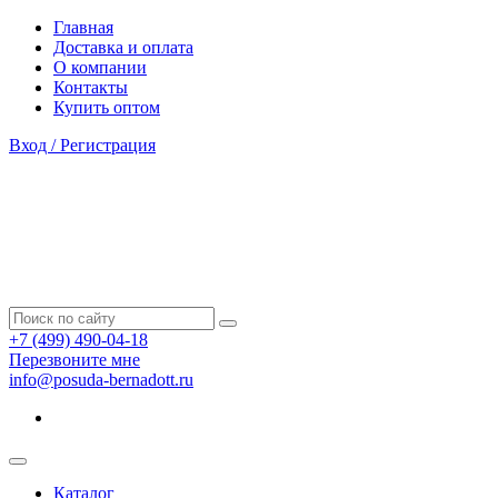
Главная
Доставка и оплата
О компании
Контакты
Купить оптом
Вход / Регистрация
+7 (499) 490-04-18
Перезвоните мне
info@posuda-bernadott.ru
Каталог