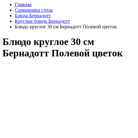
Главная
Сервировка стола
Блюда Бернадотт
Круглые блюда Бернадотт
Блюдо круглое 30 см Бернадотт Полевой цветок
Блюдо круглое 30 см
Бернадотт Полевой цветок