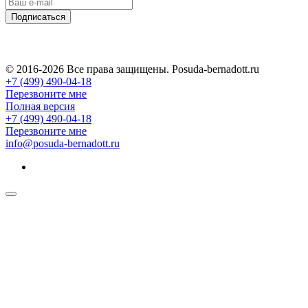
Подписаться
© 2016-2026 Все права защищены. Posuda-bernadott.ru
+7 (499) 490-04-18
Перезвоните мне
Полная версия
+7 (499) 490-04-18
Перезвоните мне
info@posuda-bernadott.ru