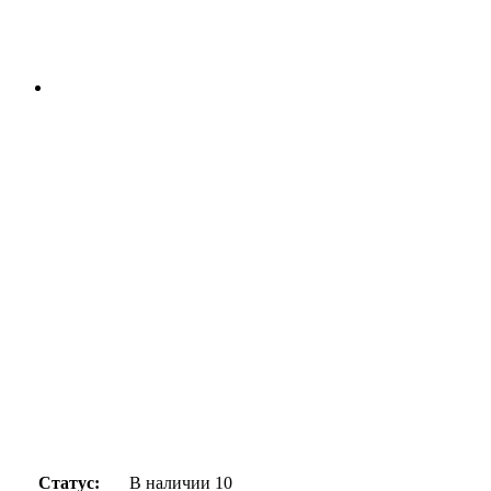
Статус:
В наличии
10