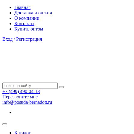
Главная
Доставка и оплата
О компании
Контакты
Купить оптом
Вход / Регистрация
+7 (499) 490-04-18
Перезвоните мне
info@posuda-bernadott.ru
Каталог