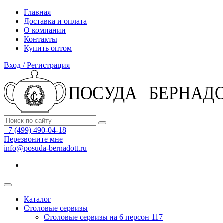
Главная
Доставка и оплата
О компании
Контакты
Купить оптом
Вход / Регистрация
+7 (499) 490-04-18
Перезвоните мне
info@posuda-bernadott.ru
Каталог
Столовые сервизы
Столовые сервизы на 6 персон
117