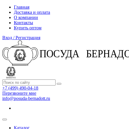
Главная
Доставка и оплата
О компании
Контакты
Купить оптом
Вход / Регистрация
+7 (499) 490-04-18
Перезвоните мне
info@posuda-bernadott.ru
Каталог