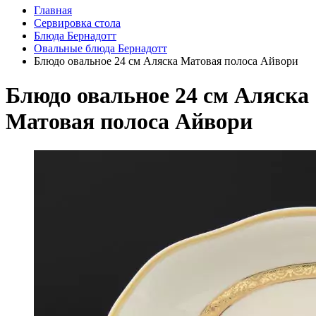
Главная
Сервировка стола
Блюда Бернадотт
Овальные блюда Бернадотт
Блюдо овальное 24 см Аляска Матовая полоса Айвори
Блюдо овальное 24 см Аляска
Матовая полоса Айвори