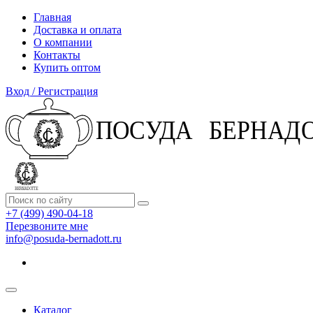
Главная
Доставка и оплата
О компании
Контакты
Купить оптом
Вход / Регистрация
+7 (499) 490-04-18
Перезвоните мне
info@posuda-bernadott.ru
Каталог