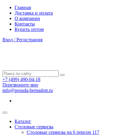
Главная
Доставка и оплата
О компании
Контакты
Купить оптом
Вход / Регистрация
+7 (499) 490-04-18
Перезвоните мне
info@posuda-bernadott.ru
Каталог
Столовые сервизы
Столовые сервизы на 6 персон
117