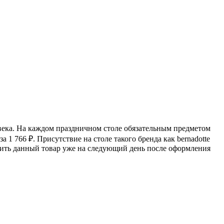
овека. На каждом праздничном столе обязательным предметом
за 1 766
₽
. Присутствие на столе такого бренда как bernadotte
вить данный товар уже на следующий день после оформления