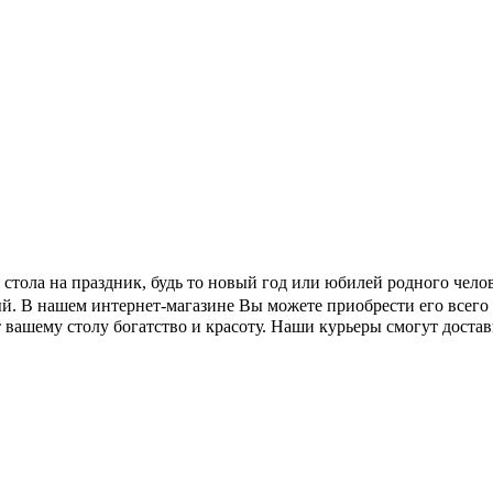
е стола на праздник, будь то новый год или юбилей родного чел
й. В нашем интернет-магазине Вы можете приобрести его всего 
 вашему столу богатство и красоту. Наши курьеры смогут доста