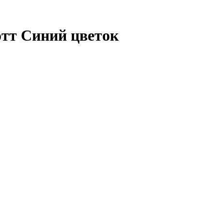
отт Синий цветок