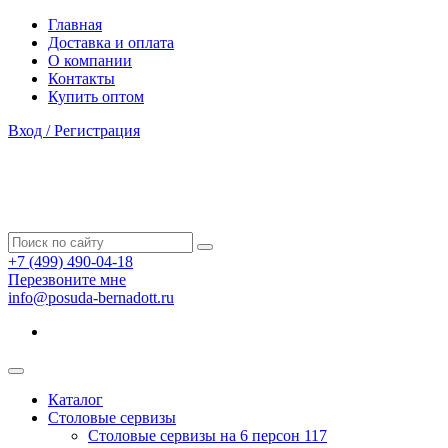
Главная
Доставка и оплата
О компании
Контакты
Купить оптом
Вход / Регистрация
+7 (499) 490-04-18
Перезвоните мне
info@posuda-bernadott.ru
Каталог
Столовые сервизы
Столовые сервизы на 6 персон
117