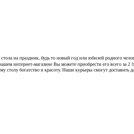
е стола на праздник, будь то новый год или юбилей родного чел
нашем интернет-магазине Вы можете приобрести его всего за 2 
му столу богатство и красоту. Наши курьеры смогут доставить 