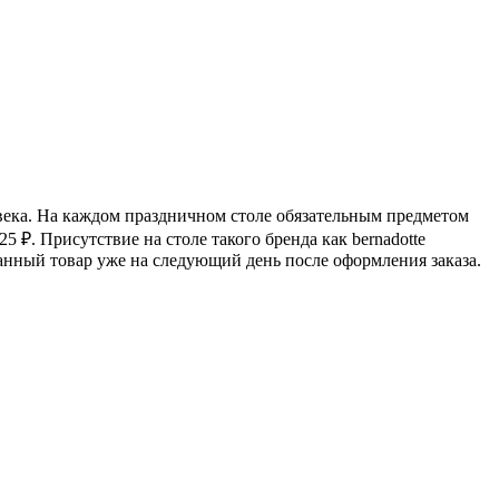
овека. На каждом праздничном столе обязательным предметом
325
₽
. Присутствие на столе такого бренда как bernadotte
данный товар уже на следующий день после оформления заказа.