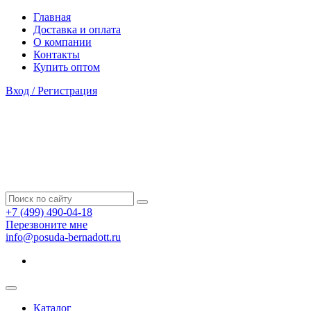
Главная
Доставка и оплата
О компании
Контакты
Купить оптом
Вход / Регистрация
+7 (499) 490-04-18
Перезвоните мне
info@posuda-bernadott.ru
Каталог