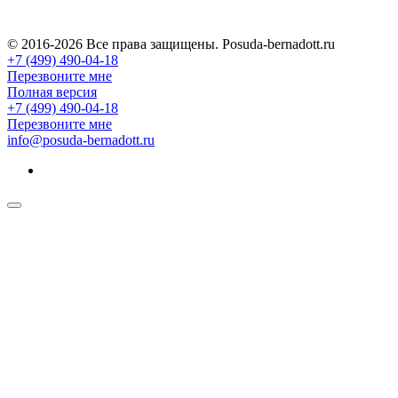
© 2016-2026 Все права защищены. Posuda-bernadott.ru
+7 (499) 490-04-18
Перезвоните мне
Полная версия
+7 (499) 490-04-18
Перезвоните мне
info@posuda-bernadott.ru