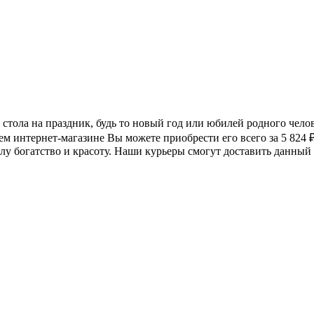
е стола на праздник, будь то новый год или юбилей родного чел
ем интернет-магазине Вы можете приобрести его всего за 5 824
у богатство и красоту. Наши курьеры смогут доставить данный 