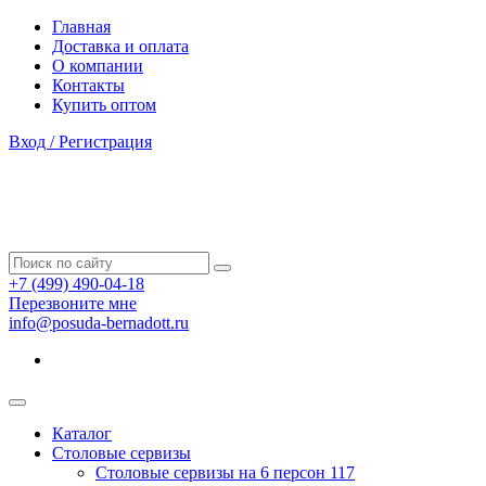
Главная
Доставка и оплата
О компании
Контакты
Купить оптом
Вход / Регистрация
+7 (499) 490-04-18
Перезвоните мне
info@posuda-bernadott.ru
Каталог
Столовые сервизы
Столовые сервизы на 6 персон
117