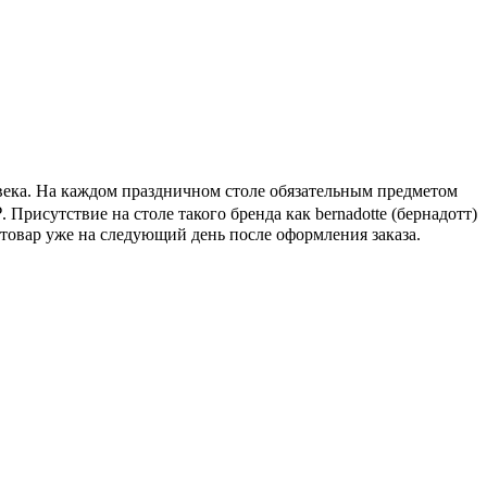
овека. На каждом праздничном столе обязательным предметом
₽
. Присутствие на столе такого бренда как bernadotte (бернадотт)
товар уже на следующий день после оформления заказа.