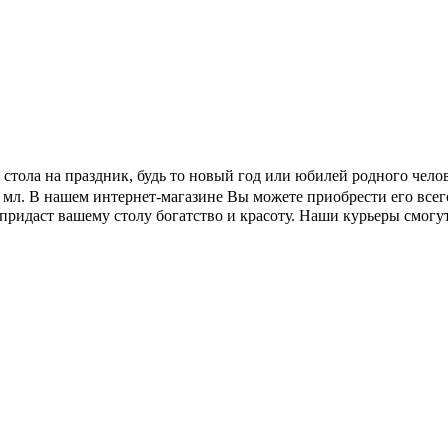
е стола на праздник, будь то новый год или юбилей родного чел
 мл. В нашем интернет-магазине Вы можете приобрести его всег
придаст вашему столу богатство и красоту. Наши курьеры смогу