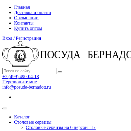
Главная
Доставка и оплата
О компании
Контакты
Купить оптом
Вход / Регистрация
+7 (499) 490-04-18
Перезвоните мне
info@posuda-bernadott.ru
Каталог
Столовые сервизы
Столовые сервизы на 6 персон
117