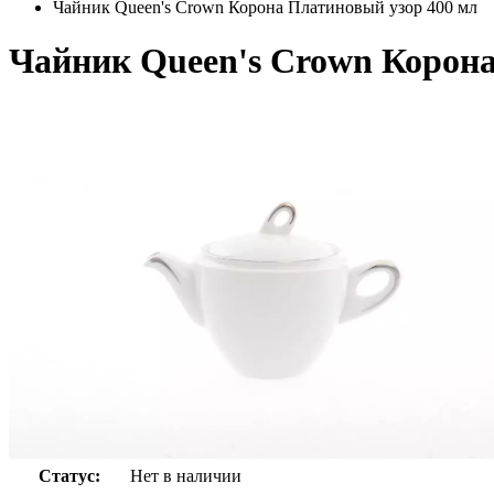
Чайник Queen's Crown Корона Платиновый узор 400 мл
Чайник Queen's Crown Корона
Статус:
Нет в наличии