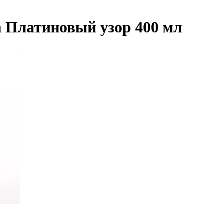
 Платиновый узор 400 мл