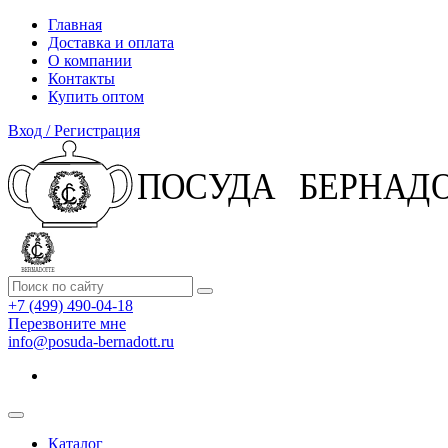
Главная
Доставка и оплата
О компании
Контакты
Купить оптом
Вход / Регистрация
+7 (499) 490-04-18
Перезвоните мне
info@posuda-bernadott.ru
Каталог