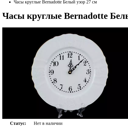
Часы круглые Bernadotte Белый узор 27 см
Часы круглые Bernadotte Белы
Статус:
Нет в наличии