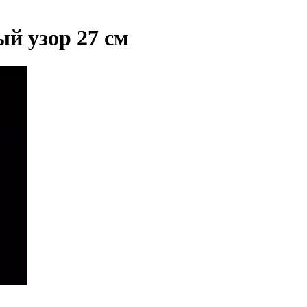
й узор 27 см