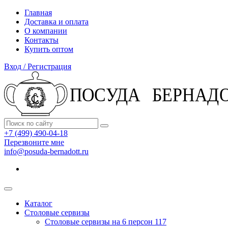
Главная
Доставка и оплата
О компании
Контакты
Купить оптом
Вход / Регистрация
+7 (499) 490-04-18
Перезвоните мне
info@posuda-bernadott.ru
Каталог
Столовые сервизы
Столовые сервизы на 6 персон
117