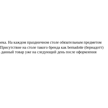
овека. На каждом праздничном столе обязательным предметом
 Присутствие на столе такого бренда как bernadotte (бернадотт)
ть данный товар уже на следующий день после оформления