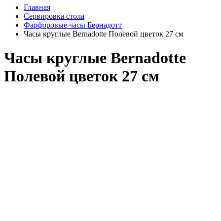
Главная
Сервировка стола
Фарфоровые часы Бернадотт
Часы круглые Bernadotte Полевой цветок 27 см
Часы круглые Bernadotte
Полевой цветок 27 см