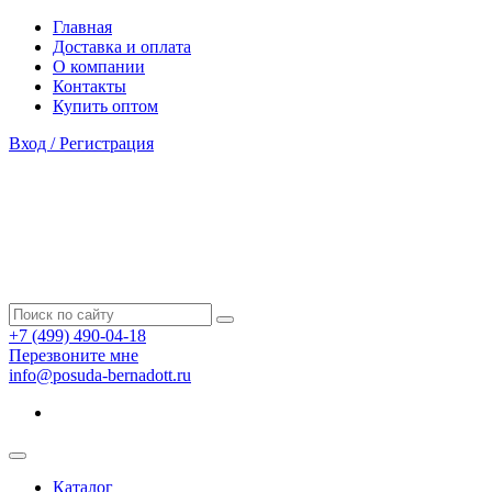
Главная
Доставка и оплата
О компании
Контакты
Купить оптом
Вход / Регистрация
+7 (499) 490-04-18
Перезвоните мне
info@posuda-bernadott.ru
Каталог