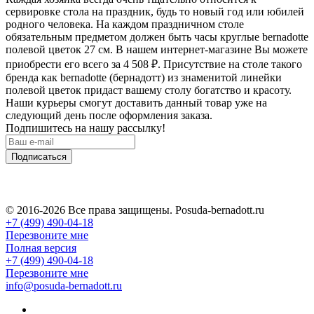
сервировке стола на праздник, будь то новый год или юбилей
родного человека. На каждом праздничном столе
обязательным предметом должен быть часы круглые bernadotte
полевой цветок 27 см. В нашем интернет-магазине Вы можете
приобрести его всего за 4 508
₽
. Присутствие на столе такого
бренда как bernadotte (бернадотт) из знаменитой линейки
полевой цветок придаст вашему столу богатство и красоту.
Наши курьеры смогут доставить данный товар уже на
следующий день после оформления заказа.
Подпишитесь на нашу рассылку!
Подписаться
© 2016-2026 Все права защищены. Posuda-bernadott.ru
+7 (499) 490-04-18
Перезвоните мне
Полная версия
+7 (499) 490-04-18
Перезвоните мне
info@posuda-bernadott.ru