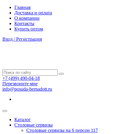
Главная
Доставка и оплата
О компании
Контакты
Купить оптом
Вход / Регистрация
+7 (499) 490-04-18
Перезвоните мне
info@posuda-bernadott.ru
Каталог
Столовые сервизы
Столовые сервизы на 6 персон
117