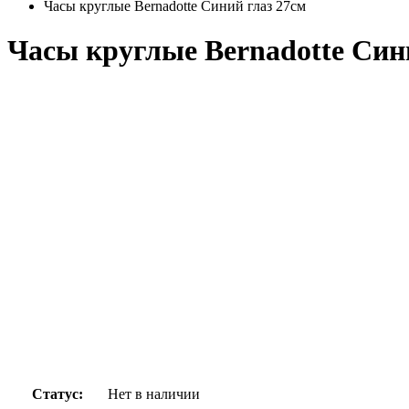
Часы круглые Bernadotte Синий глаз 27см
Часы круглые Bernadotte Син
Статус:
Нет в наличии