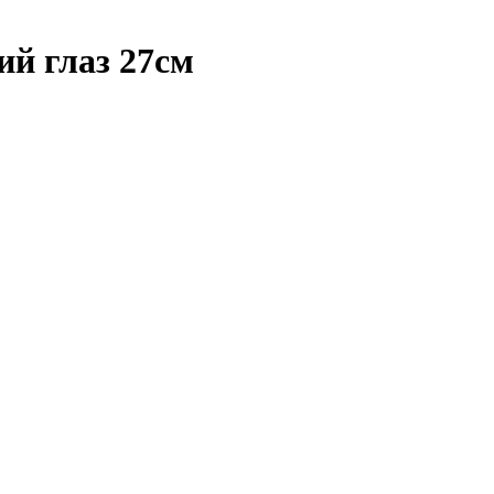
ий глаз 27см