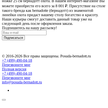
ножке 25 см бернадотт охота. В нашем интернет-магазине Вы
можете приобрести его всего за 8 001
₽
. Присутствие на столе
такого бренда как bernadotte (бернадотт) из знаменитой
линейки охота придаст вашему столу богатство и красоту.
Наши курьеры смогут доставить данный товар уже на
следующий день после оформления заказа.
Подпишитесь на нашу рассылку!
Подписаться
© 2016-2026 Все права защищены. Posuda-bernadott.ru
+7 (499) 490-04-18
Перезвоните мне
Полная версия
+7 (499) 490-04-18
Перезвоните мне
info@posuda-bernadott.ru