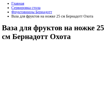
Главная
Сервировка стола
Фруктовницы Бернадотт
Ваза для фруктов на ножке 25 см Бернадотт Охота
Ваза для фруктов на ножке 25
см Бернадотт Охота