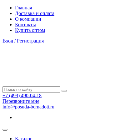
Главная
Доставка и оплата
О компании
Контакты
Купить оптом
Вход / Регистрация
+7 (499) 490-04-18
Перезвоните мне
info@posuda-bernadott.ru
Каталог