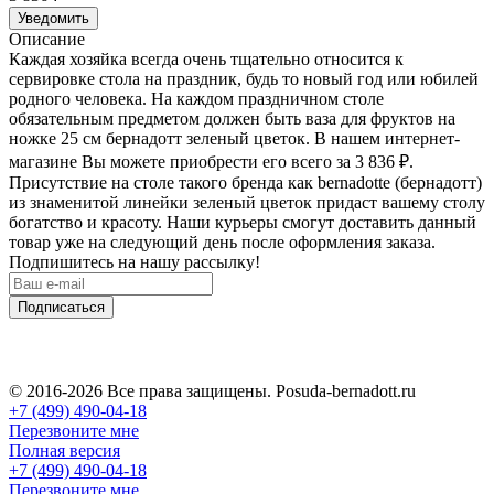
Уведомить
Описание
Каждая хозяйка всегда очень тщательно относится к
сервировке стола на праздник, будь то новый год или юбилей
родного человека. На каждом праздничном столе
обязательным предметом должен быть ваза для фруктов на
ножке 25 см бернадотт зеленый цветок. В нашем интернет-
магазине Вы можете приобрести его всего за 3 836
₽
.
Присутствие на столе такого бренда как bernadotte (бернадотт)
из знаменитой линейки зеленый цветок придаст вашему столу
богатство и красоту. Наши курьеры смогут доставить данный
товар уже на следующий день после оформления заказа.
Подпишитесь на нашу рассылку!
Подписаться
© 2016-2026 Все права защищены. Posuda-bernadott.ru
+7 (499) 490-04-18
Перезвоните мне
Полная версия
+7 (499) 490-04-18
Перезвоните мне