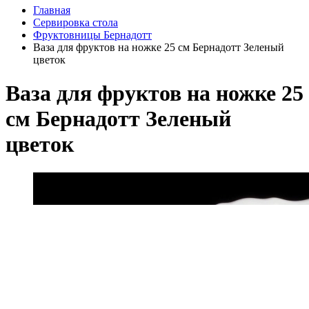
Главная
Сервировка стола
Фруктовницы Бернадотт
Ваза для фруктов на ножке 25 см Бернадотт Зеленый
цветок
Ваза для фруктов на ножке 25
см Бернадотт Зеленый
цветок