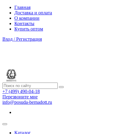
Главная
Доставка и оплата
О компании
Контакты
Купить оптом
Вход / Регистрация
+7 (499) 490-04-18
Перезвоните мне
info@posuda-bernadott.ru
Каталог