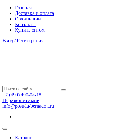
Главная
Доставка и оплата
О компании
Контакты
Купить оптом
Вход / Регистрация
+7 (499) 490-04-18
Перезвоните мне
info@posuda-bernadott.ru
Каталог