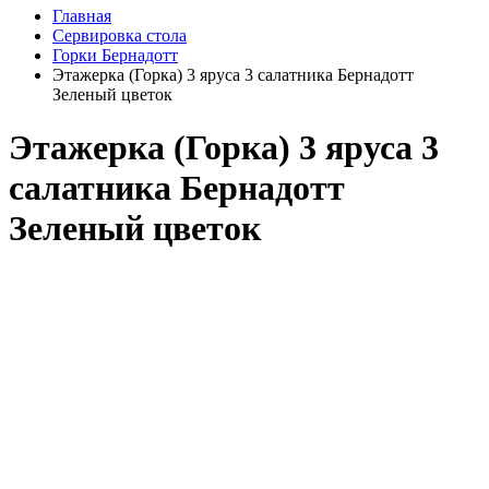
Главная
Сервировка стола
Горки Бернадотт
Этажерка (Горка) 3 яруса 3 салатника Бернадотт
Зеленый цветок
Этажерка (Горка) 3 яруса 3
салатника Бернадотт
Зеленый цветок