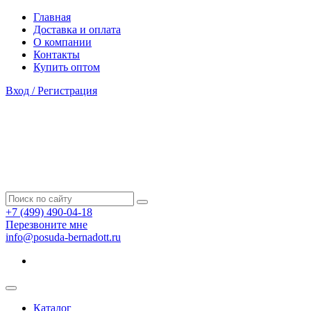
Главная
Доставка и оплата
О компании
Контакты
Купить оптом
Вход / Регистрация
+7 (499) 490-04-18
Перезвоните мне
info@posuda-bernadott.ru
Каталог