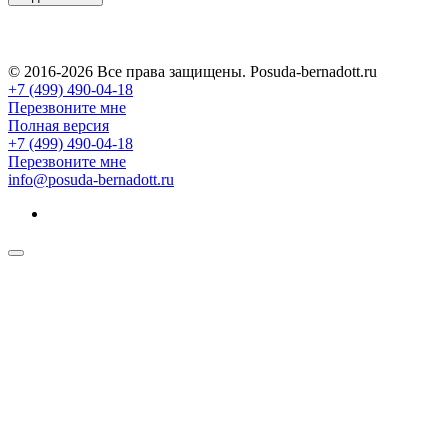
© 2016-2026 Все права защищены. Posuda-bernadott.ru
+7 (499) 490-04-18
Перезвоните мне
Полная версия
+7 (499) 490-04-18
Перезвоните мне
info@posuda-bernadott.ru