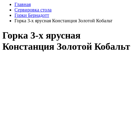
Главная
Сервировка стола
Горки Бернадотт
Горка 3-х ярусная Констанция Золотой Кобальт
Горка 3-х ярусная
Констанция Золотой Кобальт