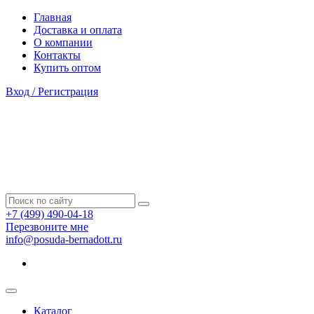
Главная
Доставка и оплата
О компании
Контакты
Купить оптом
Вход / Регистрация
+7 (499) 490-04-18
Перезвоните мне
info@posuda-bernadott.ru
Каталог