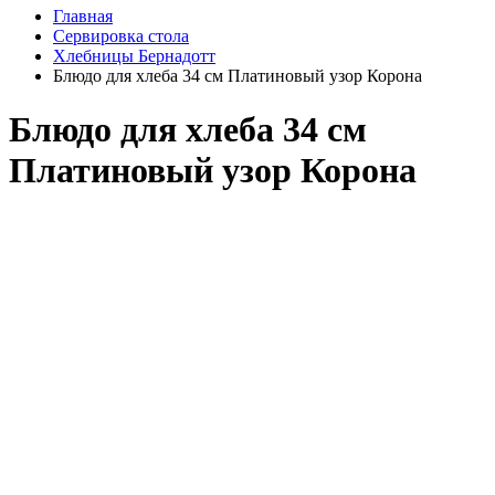
Главная
Сервировка стола
Хлебницы Бернадотт
Блюдо для хлеба 34 см Платиновый узор Корона
Блюдо для хлеба 34 см
Платиновый узор Корона