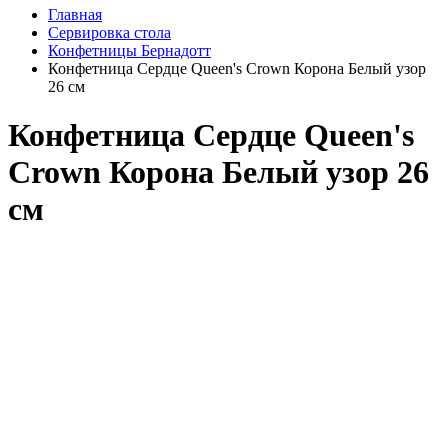
Главная
Сервировка стола
Конфетницы Бернадотт
Конфетница Сердце Queen's Crown Корона Белый узор
26 см
Конфетница Сердце Queen's
Crown Корона Белый узор 26
см