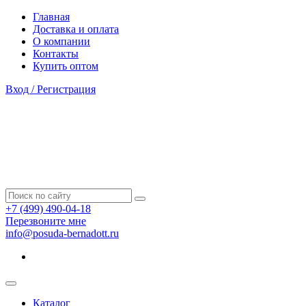
Главная
Доставка и оплата
О компании
Контакты
Купить оптом
Вход / Регистрация
+7 (499) 490-04-18
Перезвоните мне
info@posuda-bernadott.ru
Каталог