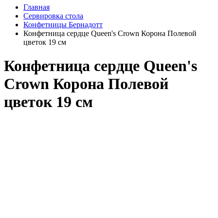
Главная
Сервировка стола
Конфетницы Бернадотт
Конфетница сердце Queen's Crown Корона Полевой
цветок 19 см
Конфетница сердце Queen's
Crown Корона Полевой
цветок 19 см