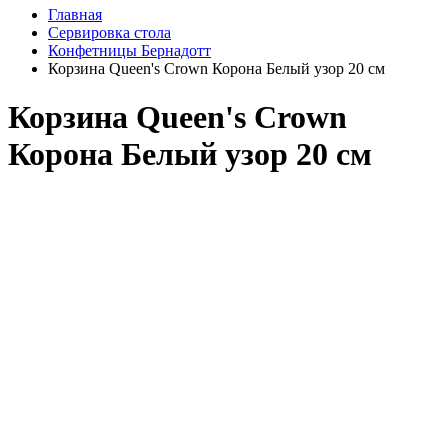
Главная
Сервировка стола
Конфетницы Бернадотт
Корзина Queen's Crown Корона Белый узор 20 см
Корзина Queen's Crown
Корона Белый узор 20 см