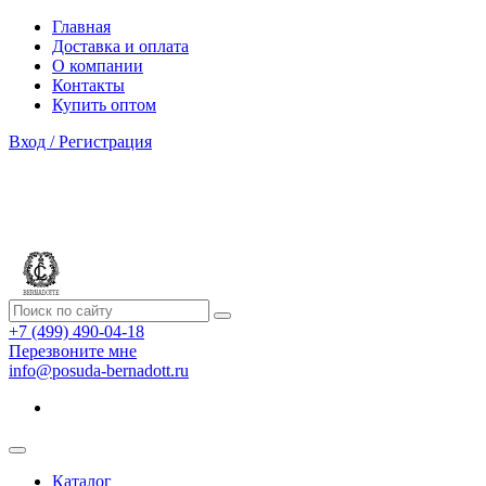
Главная
Доставка и оплата
О компании
Контакты
Купить оптом
Вход / Регистрация
+7 (499) 490-04-18
Перезвоните мне
info@posuda-bernadott.ru
Каталог