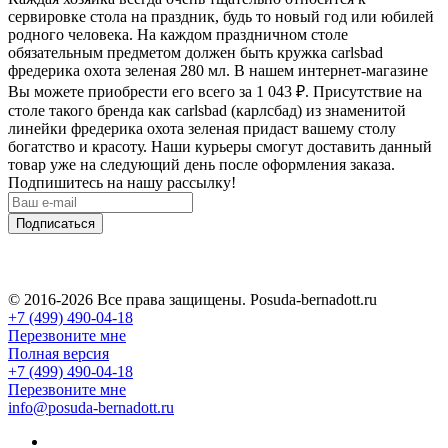
сервировке стола на праздник, будь то новый год или юбилей
родного человека. На каждом праздничном столе
обязательным предметом должен быть кружка carlsbad
фредерика охота зеленая 280 мл. В нашем интернет-магазине
Вы можете приобрести его всего за 1 043
₽
. Присутствие на
столе такого бренда как carlsbad (карлсбад) из знаменитой
линейки фредерика охота зеленая придаст вашему столу
богатство и красоту. Наши курьеры смогут доставить данный
товар уже на следующий день после оформления заказа.
Подпишитесь на нашу рассылку!
Подписаться
© 2016-2026 Все права защищены. Posuda-bernadott.ru
+7 (499) 490-04-18
Перезвоните мне
Полная версия
+7 (499) 490-04-18
Перезвоните мне
info@posuda-bernadott.ru