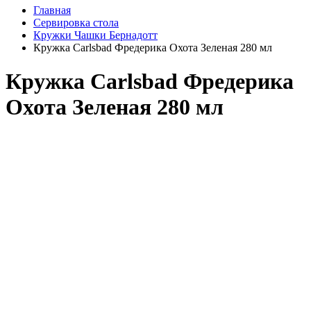
Главная
Сервировка стола
Кружки Чашки Бернадотт
Кружка Carlsbad Фредерика Охота Зеленая 280 мл
Кружка Carlsbad Фредерика
Охота Зеленая 280 мл