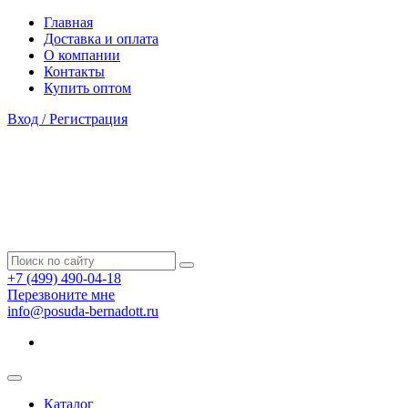
Главная
Доставка и оплата
О компании
Контакты
Купить оптом
Вход / Регистрация
+7 (499) 490-04-18
Перезвоните мне
info@posuda-bernadott.ru
Каталог