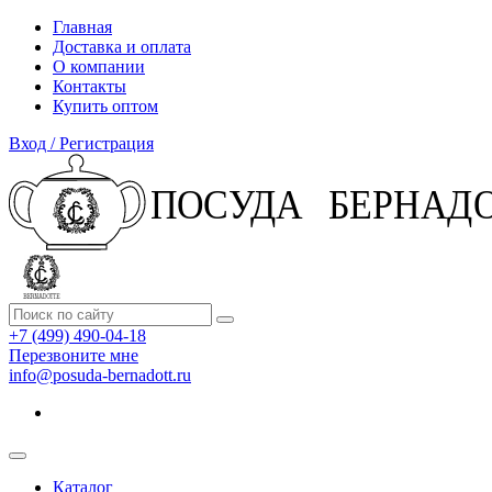
Главная
Доставка и оплата
О компании
Контакты
Купить оптом
Вход / Регистрация
+7 (499) 490-04-18
Перезвоните мне
info@posuda-bernadott.ru
Каталог