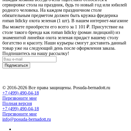
сервировке стола на праздник, будь то новый год или юбилей
родного человека. На каждом праздничном столе
обязательным предметом должен быть кружка фредерика
roman lidicky охота зеленая (1 шт). В нашем интернет-магазине
Вы можете приобрести его всего за 1 101
₽
. Присутствие на
столе такого бренда как roman lidicky (роман лидицкий) из
знаменитой линейки охота зеленая придаст вашему столу
богатство и красоту. Наши курьеры смогут доставить данный
товар уже на следующий день после оформления заказа.
Подпишитесь на нашу рассылку!
Подписаться
© 2016-2026 Все права защищены. Posuda-bernadott.ru
+7 (499) 490-04-18
Перезвоните мне
Полная версия
+7 (499) 490-04-18
Перезвоните мне
info@posuda-bernadott.ru