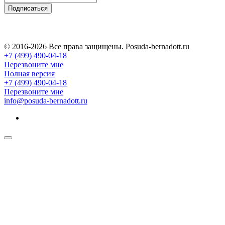
Подписаться
© 2016-2026 Все права защищены. Posuda-bernadott.ru
+7 (499) 490-04-18
Перезвоните мне
Полная версия
+7 (499) 490-04-18
Перезвоните мне
info@posuda-bernadott.ru