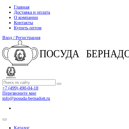
Главная
Доставка и оплата
О компании
Контакты
Купить оптом
Вход / Регистрация
+7 (499) 490-04-18
Перезвоните мне
info@posuda-bernadott.ru
Каталог