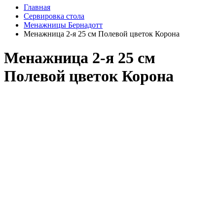
Главная
Сервировка стола
Менажницы Бернадотт
Менажница 2-я 25 см Полевой цветок Корона
Менажница 2-я 25 см
Полевой цветок Корона