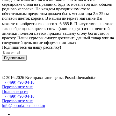
сервировке стола на праздник, будь то новый год или юбилей
родного человека. На каждом праздничном столе
обязательным предметом должен быть менажница 2-я 25 см
полевой цветок корона. В нашем интернет-магазине Вы
можете приобрести его всего за 6 885
₽
. Присутствие на столе
такого бренда как queens crown (квинс краун) из знаменитой
линейки полевой цветок придаст вашему столу богатство и
красоту. Наши курьеры смогут доставить данный товар уже на
следующий день после оформления заказа.
Подпишитесь на нашу рассылку!
Подписаться
© 2016-2026 Все права защищены. Posuda-bernadott.ru
+7 (499) 490-04-18
Перезвоните мне
Полная версия
+7 (499) 490-04-18
Перезвоните мне
info@posuda-bernadott.ru