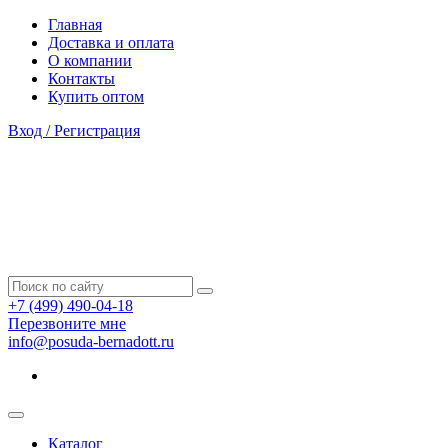
Главная
Доставка и оплата
О компании
Контакты
Купить оптом
Вход / Регистрация
+7 (499) 490-04-18
Перезвоните мне
info@posuda-bernadott.ru
Каталог