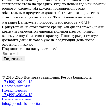
сервировке стола на праздник, будь то новый год или юбилей
родного человека. На каждом праздничном столе
обязательным предметом должен быть менажница queen's
crown полевой цветок корона 40см. В нашем интернет-
магазине Вы можете приобрести его всего за 7 073
₽
.
Присутствие на столе такого бренда как queens crown (квинс
краун) из знаменитой линейки полевой цветок придаст
вашему столу богатство и красоту. Наши курьеры смогут
доставить данный товар уже на следующий день после
оформления заказа.
Подпишитесь на нашу рассылку!
Подписаться
© 2016-2026 Все права защищены. Posuda-bernadott.ru
+7 (499) 490-04-18
Перезвоните мне
Полная версия
+7 (499) 490-04-18
Перезвоните мне
info@posuda-bernadott.ru