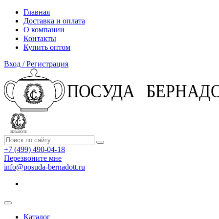
Главная
Доставка и оплата
О компании
Контакты
Купить оптом
Вход / Регистрация
+7 (499) 490-04-18
Перезвоните мне
info@posuda-bernadott.ru
Каталог