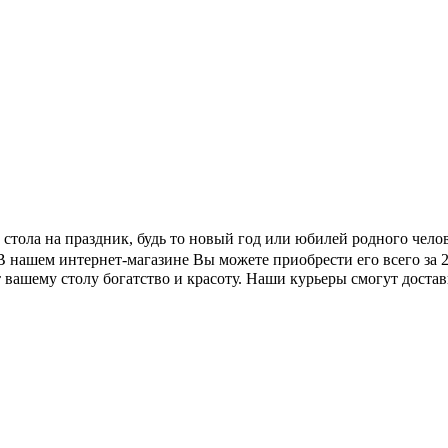
е стола на праздник, будь то новый год или юбилей родного чел
 нашем интернет-магазине Вы можете приобрести его всего за 
 вашему столу богатство и красоту. Наши курьеры смогут доста