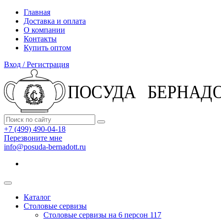
Главная
Доставка и оплата
О компании
Контакты
Купить оптом
Вход / Регистрация
+7 (499) 490-04-18
Перезвоните мне
info@posuda-bernadott.ru
Каталог
Столовые сервизы
Столовые сервизы на 6 персон
117