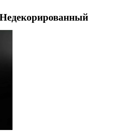
 Недекорированный