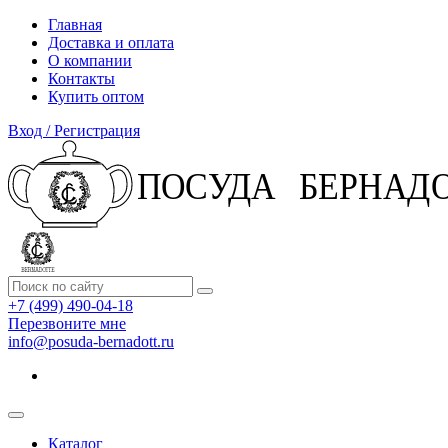
Главная
Доставка и оплата
О компании
Контакты
Купить оптом
Вход / Регистрация
+7 (499) 490-04-18
Перезвоните мне
info@posuda-bernadott.ru
Каталог