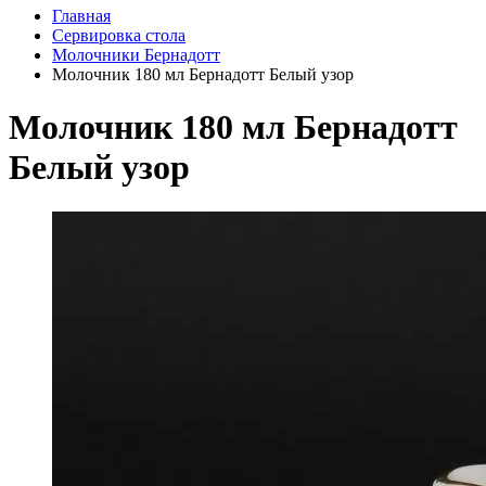
Главная
Сервировка стола
Молочники Бернадотт
Молочник 180 мл Бернадотт Белый узор
Молочник 180 мл Бернадотт
Белый узор