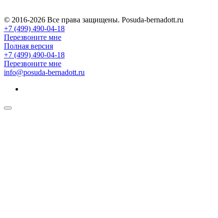
© 2016-2026 Все права защищены. Posuda-bernadott.ru
+7 (499) 490-04-18
Перезвоните мне
Полная версия
+7 (499) 490-04-18
Перезвоните мне
info@posuda-bernadott.ru