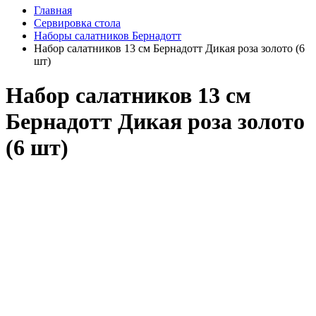
Главная
Сервировка стола
Наборы салатников Бернадотт
Набор салатников 13 см Бернадотт Дикая роза золото (6
шт)
Набор салатников 13 см
Бернадотт Дикая роза золото
(6 шт)