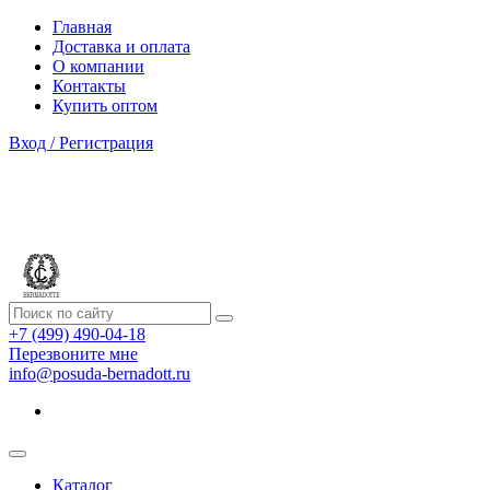
Главная
Доставка и оплата
О компании
Контакты
Купить оптом
Вход / Регистрация
+7 (499) 490-04-18
Перезвоните мне
info@posuda-bernadott.ru
Каталог